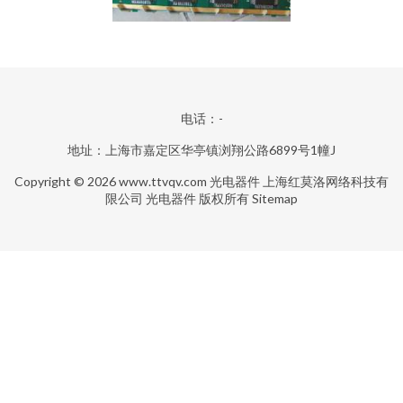
电话：-
地址：上海市嘉定区华亭镇浏翔公路6899号1幢J
Copyright © 2026
www.ttvqv.com
光电器件
上海红莫洛网络科技有
限公司
光电器件
版权所有
Sitemap