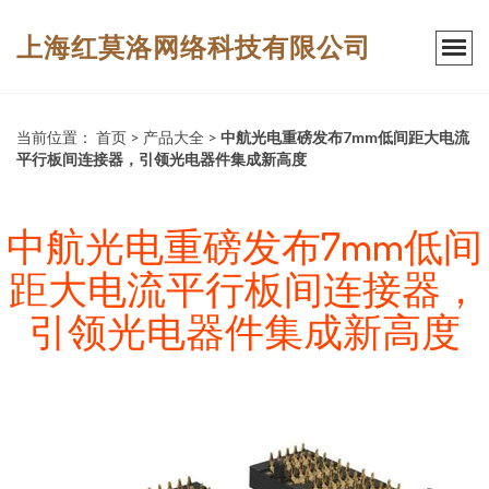
上海红莫洛网络科技有限公司
当前位置：
首页
>
产品大全
>
中航光电重磅发布7mm低间距大电流
平行板间连接器，引领光电器件集成新高度
中航光电重磅发布7mm低间
距大电流平行板间连接器，
引领光电器件集成新高度