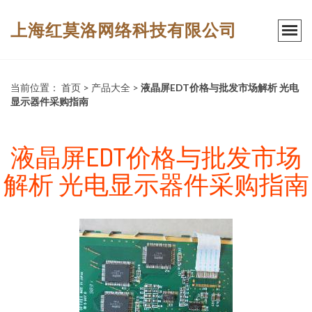
上海红莫洛网络科技有限公司
当前位置：
首页
>
产品大全
>
液晶屏EDT价格与批发市场解析 光电
显示器件采购指南
液晶屏EDT价格与批发市场
解析 光电显示器件采购指南